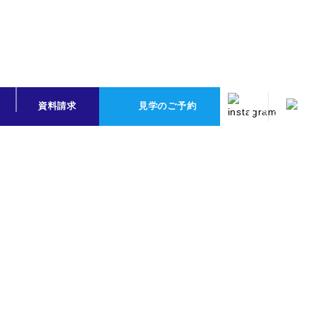
SCROLL
資料請求
見学のご予約
Event
イベント