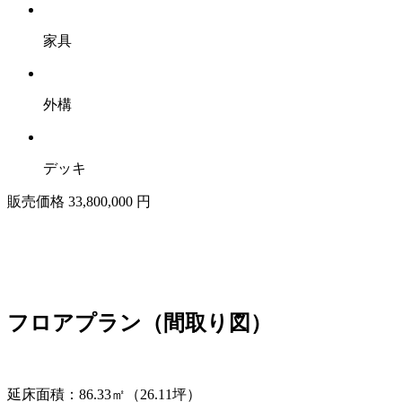
家具
外構
デッキ
販売価格
33,800,000
円
フロアプラン（間取り図）
延床面積：86.33㎡（26.11坪）