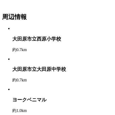
周辺情報
大田原市立西原小学校
約0.7km
大田原市立大田原中学校
約0.7km
ヨークベニマル
約1.0km