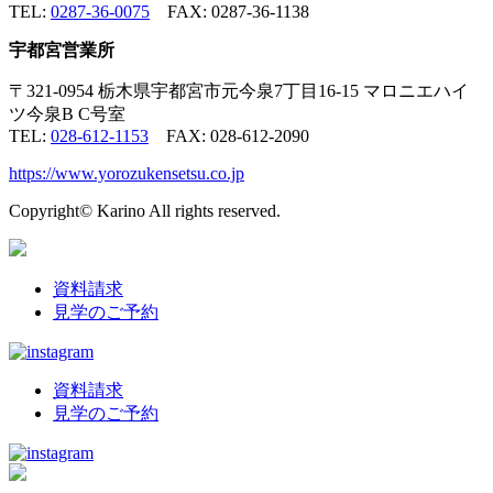
TEL:
0287-36-0075
FAX: 0287-36-1138
宇都宮営業所
〒321-0954 栃木県宇都宮市元今泉7丁目16-15 マロニエハイ
ツ今泉B C号室
TEL:
028-612-1153
FAX: 028-612-2090
https://www.yorozukensetsu.co.jp
Copyright© Karino All rights reserved.
資料請求
見学のご予約
資料請求
見学のご予約