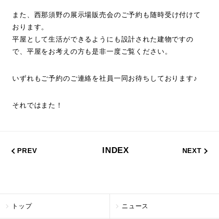
また、
西那須野の展示場販売会
のご予約も随時受け付けて
おります。
平屋として生活ができるようにも設計された建物ですの
で、平屋をお考えの方も是非一度ご覧ください。
いずれもご予約のご連絡を社員一同お待ちしております♪
それではまた！
INDEX
PREV
NEXT
トップ
ニュース