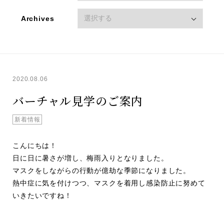
Archives
2020.08.06
バーチャル見学のご案内
新着情報
こんにちは！
日に日に暑さが増し、梅雨入りとなりました。
マスクをしながらの行動が億劫な季節になりました。
熱中症に気を付けつつ、マスクを着用し感染防止に努めて
いきたいですね！