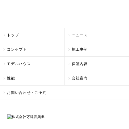
INDEX
PREV
NEXT
トップ
ニュース
コンセプト
施工事例
モデルハウス
保証内容
性能
会社案内
お問い合わせ・ご予約