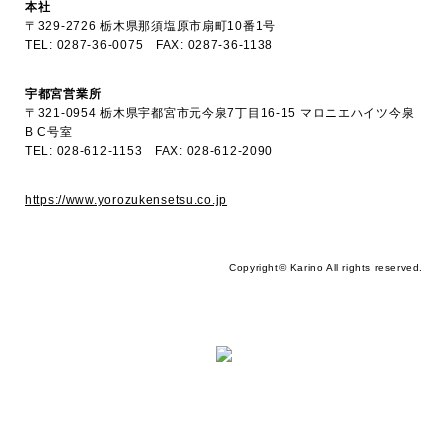
本社
〒329-2726 栃木県那須塩原市扇町10番1号
TEL:
0287-36-0075
FAX: 0287-36-1138
宇都宮営業所
〒321-0954 栃木県宇都宮市元今泉7丁目16-15 マロニエハイツ今泉
B C号室
TEL:
028-612-1153
FAX: 028-612-2090
https://www.yorozukensetsu.co.jp
Copyright© Karino All rights reserved.