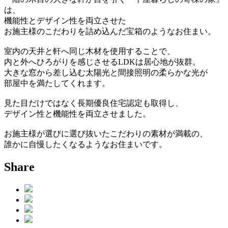
は、
機能性とデザイン性を両立させた
お施主様のこだわりを詰め込んだ宝箱のようなお住まい。
室内の天井と軒へ同じ木材を使用することで、
内と外へひろがりを感じさせるLDKは居心地が抜群。
大きな窓から差し込む太陽光と間接照明の柔らかな光が
部屋中を満たしてくれます。
見た目だけではなく長期優良住宅認定も取得し、
デザイン性と機能性を両立させました。
お施主様が選びに選び抜いたこだわりの素材が満載の、
誰かに自慢したくなるようなお住まいです。
Share